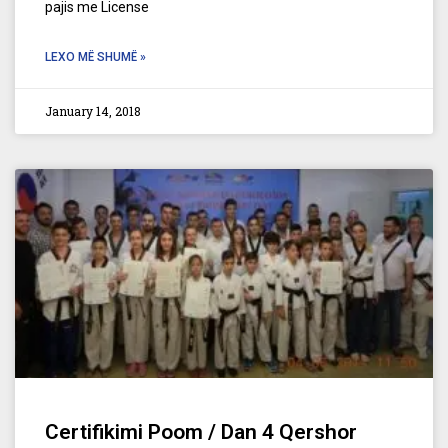
pajis me License
LEXO MË SHUMË »
January 14, 2018
Certifikimi Poom / Dan 4 Qershor