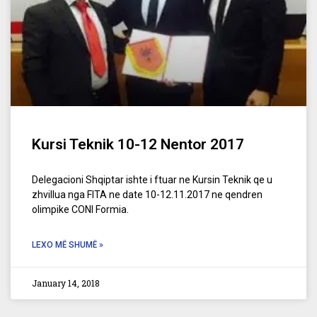
Kursi Teknik 10-12 Nentor 2017
Delegacioni Shqiptar ishte i ftuar ne Kursin Teknik qe u
zhvillua nga FITA ne date 10-12.11.2017 ne qendren
olimpike CONI Formia.
LEXO MË SHUMË »
January 14, 2018