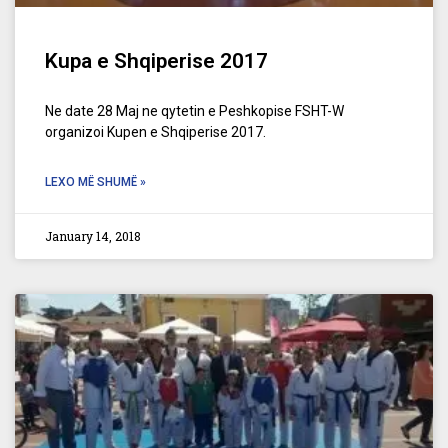
Kupa e Shqiperise 2017
Ne date 28 Maj ne qytetin e Peshkopise FSHT-W
organizoi Kupen e Shqiperise 2017.
LEXO MË SHUMË »
January 14, 2018