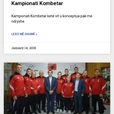
Kampionati Kombetar
Kampionati Kombetar kete vit u konceptua pak me
ndryshe.
LEXO MË SHUMË »
January 14, 2018