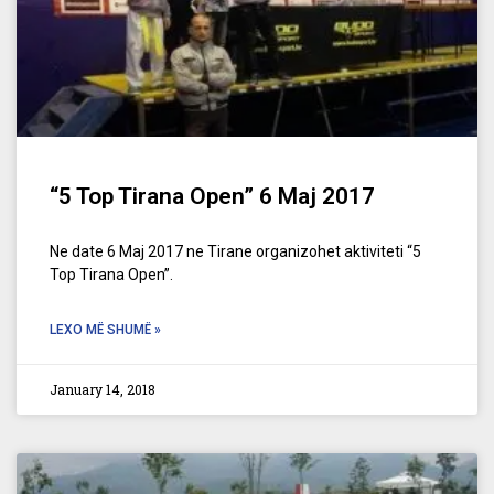
“5 Top Tirana Open” 6 Maj 2017
Ne date 6 Maj 2017 ne Tirane organizohet aktiviteti “5
Top Tirana Open”.
LEXO MË SHUMË »
January 14, 2018