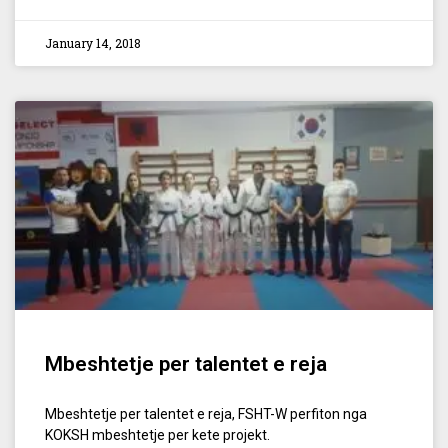
January 14, 2018
Mbeshtetje per talentet e reja
Mbeshtetje per talentet e reja, FSHT-W perfiton nga
KOKSH mbeshtetje per kete projekt.