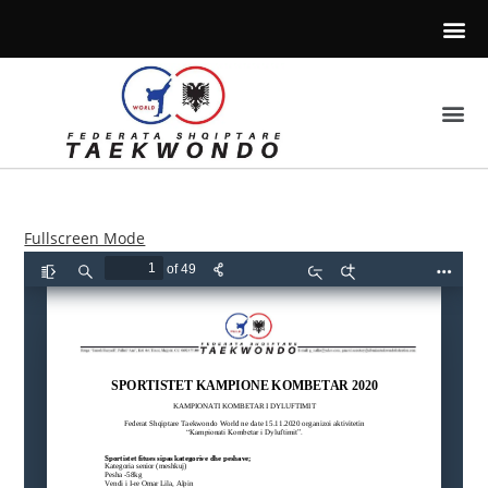
Fullscreen Mode